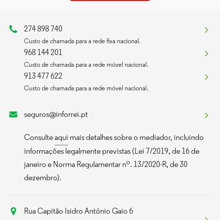
274 898 740
Custo de chamada para a rede fixa nacional.
968 144 201
Custo de chamada para a rede móvel nacional.
913 477 622
Custo de chamada para a rede móvel nacional.
seguros@inforrei.pt
Consulte
aqui
mais detalhes sobre o mediador, incluindo
informações legalmente previstas (Lei 7/2019, de 16 de
janeiro e Norma Regulamentar nº. 13/2020-R, de 30
dezembro).
Rua Capitão Isidro António Gaio 6