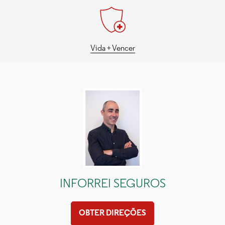
Vida + Vencer
INFORREI SEGUROS
GENERALI TRANQUILIDADE
OBTER DIREÇÕES