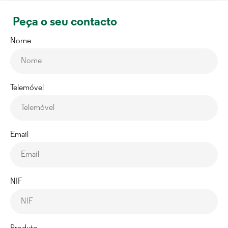
Peça o seu contacto
Nome
Telemóvel
Email
NIF